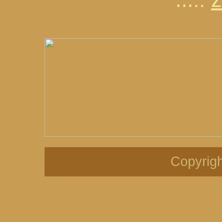
Copyrigh